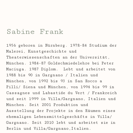
Sabine Frank
1956 geboren in Nürnberg. 1978-84 Studium der
Malerei, Kunstgeschichte und
Theaterwissenschaften an der Universität,
München. 1984-87 Goldschmiedelehre bei Peter
Maciuga. 1987 Diplom.
Lebt und arbeitet von
1988 bis 90 in Gargnano / Italien und
München, von 1992 bis 93 in San Rocco a
Pilli/ Siena und München, von 1994 bis 99 in
Cassagnes und Labastide du Vert / Frankreich
und seit 1999 in Villa/Gargnano, Italien und
München. Seit 2001 Produktion und
Ausstellung der Projekte in den Räumen eines
ehemaligen Lebensmittelgeschäfts in Villa/
Gargnano. Seit 2010 lebt und arbeitet sie in
Berlin und Villa/Gargnano,Italien.